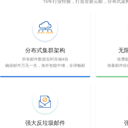
15年行业经验，打造全新云邮，分布式架
分布式集群架构
无
所有邮件数据实时存储4份
收费
确保邮件万无一失，海外智能中继，全球畅邮
海量邮件轻
强大反垃圾邮件