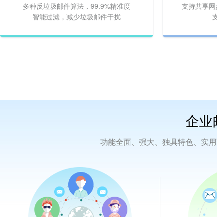
多种反垃圾邮件算法，99.9%精准度
支持共享网
智能过滤，减少垃圾邮件干扰
企业
功能全面、强大、独具特色、实用