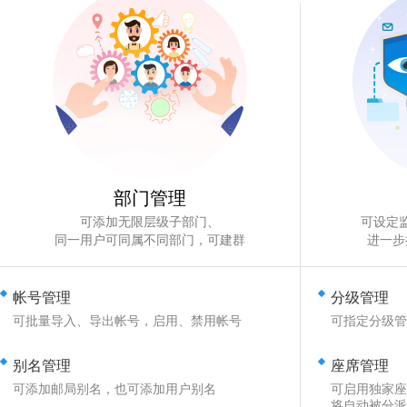
部门管理
可添加无限层级子部门、
可设定
同一用户可同属不同部门，可建群
进一步
帐号管理
分级管理
可批量导入、导出帐号，启用、禁用帐号
可指定分级管
别名管理
座席管理
可添加邮局别名，也可添加用户别名
可启用独家座
将自动被分派