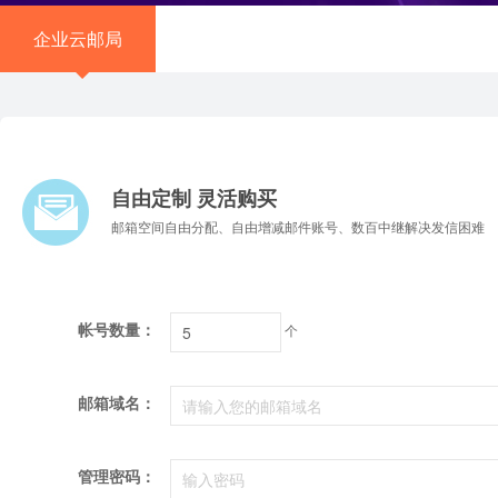
企业云邮局
自由定制 灵活购买
邮箱空间自由分配、自由增减邮件账号、数百中继解决发信困难
帐号数量：
个
邮箱域名：
管理密码：