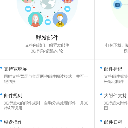
群发邮件
支持向部门、组群发邮件
打包下载、
支持群内跟贴讨论
权
支持宽窄屏
邮件标记
同时支持宽屏与窄屏两种邮件阅读模式，并可一
支持邮件标签
键切换
松标记邮件
邮件规则
大附件支持
支持强大的邮件规则，自动分类处理邮件，并支
支持超大附件
持API调用
图
键盘操作
邮件归档