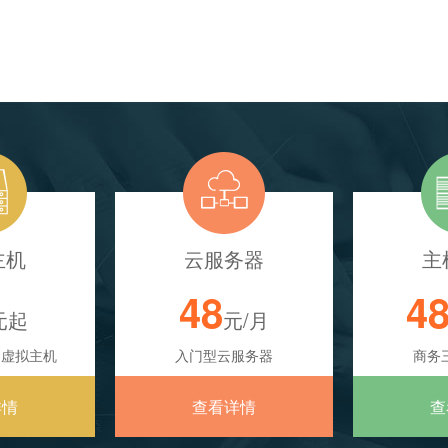
主机
云服务器
主
48
4
元起
元/月
M 虚拟主机
入门型云服务器
商务
详情
查看详情
查