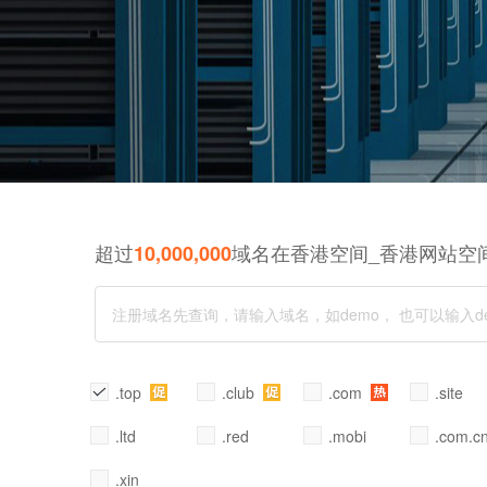
超过
域名在香港空间_香港网站空间
10,000,000
.top
.club
.com
.site
.ltd
.red
.mobi
.com.c
.xin