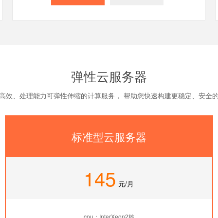
弹性
云服务器
高效、处理能力可弹性伸缩的计算服务， 帮助您快速构建更稳定、安全
标准型云服务器
145
元/月
cpu：InterXeon2核