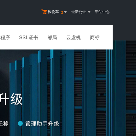
购物车
最新公告
帮助中心
0
小程序
SSL证书
邮局
云虚机
商标