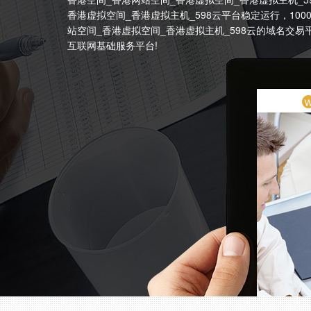
香港虚拟空间_香港虚拟主机_598云平台稳定运行，100
站空间_香港虚拟空间_香港虚拟主机_598云的域名交
互联网基础服务平台!