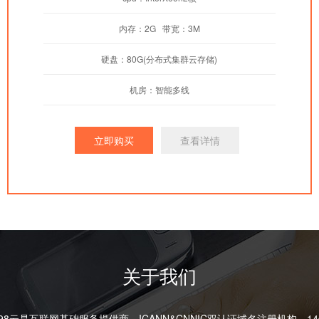
内存：2G 带宽：3M
硬盘：80G(分布式集群云存储)
机房：智能多线
立即购买
查看详情
关于我们
8云是互联网基础服务提供商，ICANN&CNNIC双认证域名注册机构，