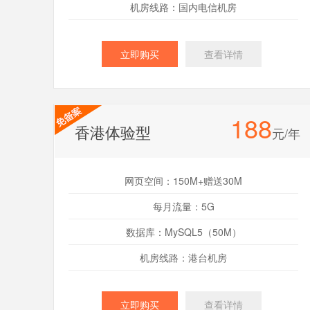
机房线路：国内电信机房
立即购买
查看详情
188
香港体验型
元/年
网页空间：150M+赠送30M
每月流量：5G
数据库：MySQL5（50M）
机房线路：港台机房
立即购买
查看详情