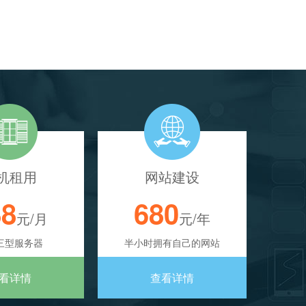
机租用
网站建设
88
680
元/月
元/年
三型服务器
半小时拥有自己的网站
看详情
查看详情