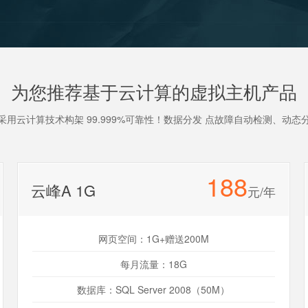
为您推荐基于云计算的
虚拟主机
产品
采用云计算技术构架 99.999%可靠性！数据分发 点故障自动检测、动态
188
云峰A 1G
元/年
网页空间：1G+赠送200M
每月流量：18G
数据库：SQL Server 2008（50M）